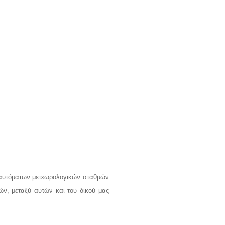
ο αυτόματων μετεωρολογικών σταθμών
ν, μεταξύ αυτών και του δικού μας