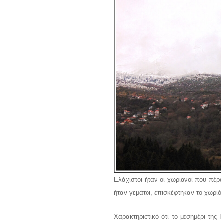
Ελάχιστοι ήταν οι χωριανοί που πέρ
ήταν γεμάτοι, επισκέφτηκαν το χωρι
Χαρακτηριστικό ότι το μεσημέρι της