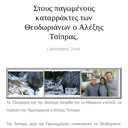
Στους παγωμένους
καταρράκτες των
Θεοδωριάνων ο Αλέξης
Τσίπρας.
3
Ιανουάριος
2019
Τα Τζουμέρκα και την ιδιαίτερη πατρίδα του το Αθαμάνιο επέλεξε να
περάσει την Πρωτοχρονιά ο Αλέξης Τσίπρας.
Την δεύτερη μέρα της Πρωτοχρονιάς επισκέφτηκε τα Θεοδώριανα.