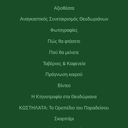
Αξιοθέατα
Αναγκαστικός Συνεταιρισμός Θεοδωριάνων
Φωτογραφίες
Πώς θα φτάσετε
Πού θα μείνετε
Ταβέρνες & Καφενεία
Πρόγνωση καιρού
Βίντεο
Η Κτηνοτροφία στα Θεοδώριανα
ΚΩΣΤΗΛΑΤΑ: Το Οροπέδιο του Παραδείσου
Σκαρπάρι