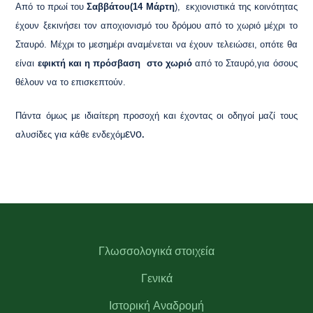
Από το πρωί του
Σαββάτου(14 Μάρτη
), εκχιονιστικά της κοινότητας
έχουν ξεκινήσει τον αποχιονισμό του δρόμου από το χωριό μέχρι το
Σταυρό. Μέχρι το μεσημέρι αναμένεται να έχουν τελειώσει, οπότε θα
είναι
εφικτή και η πρόσβαση στο χωριό
από το Σταυρό,για όσους
θέλουν να το επισκεπτούν.
Πάντα όμως με ιδιαίτερη προσοχή και έχοντας οι οδηγοί μαζί τους
ενο.
αλυσίδες για κάθε ενδεχόμ
Γλωσσολογικά στοιχεία
Γενικά
Ιστορική Αναδρομή