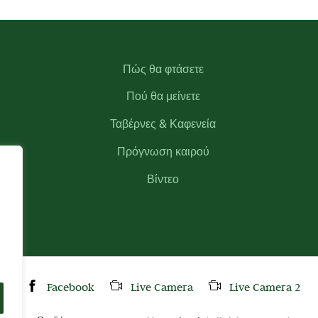
Πώς θα φτάσετε
Πού θα μείνετε
Ταβέρνες & Καφενεία
Πρόγνωση καιρού
Βίντεο
Facebook
Live Camera
Live Camera 2