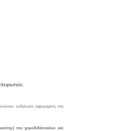
Ηπειρωτών,
νώνουν εκδήλωση αφιερωμένη στο
αιότης) του χοροδιδάσκαλου και