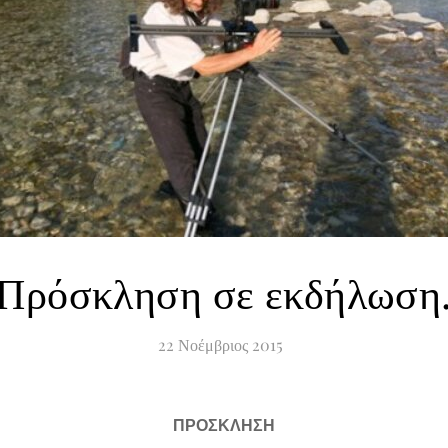
Πρόσκληση σε εκδήλωση
22
Νοέμβριος
2015
ΠΡΟΣΚΛΗΣΗ