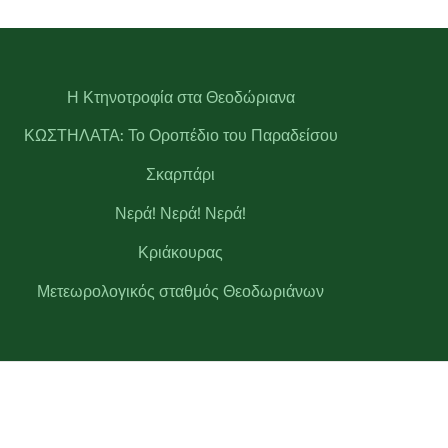
Η Κτηνοτροφία στα Θεοδώριανα
ΚΩΣΤΗΛΑΤΑ: Το Οροπέδιο του Παραδείσου
Σκαρπάρι
Νερά! Νερά! Νερά!
Κριάκουρας
Μετεωρολογικός σταθμός Θεοδωριάνων