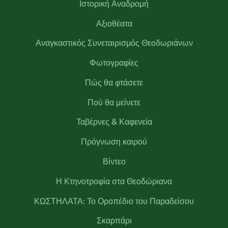
Ιστορική Αναδρομή
Αξιοθέατα
Αναγκαστικός Συνεταιρισμός Θεοδωριάνων
Φωτογραφίες
Πώς θα φτάσετε
Πού θα μείνετε
Ταβέρνες & Καφενεία
Πρόγνωση καιρού
Βίντεο
Η Κτηνοτροφία στα Θεοδώριανα
ΚΩΣΤΗΛΑΤΑ: Το Οροπέδιο του Παραδείσου
Σκαρπάρι