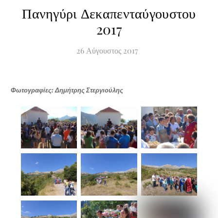
Πανηγύρι Δεκαπενταύγουστου
2017
26
Αύγουστος
2017
Φωτογραφίες: Δημήτρης Στεργιούλης