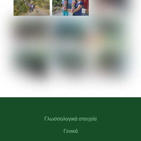
Γλωσσολογικά στοιχεία
Γενικά