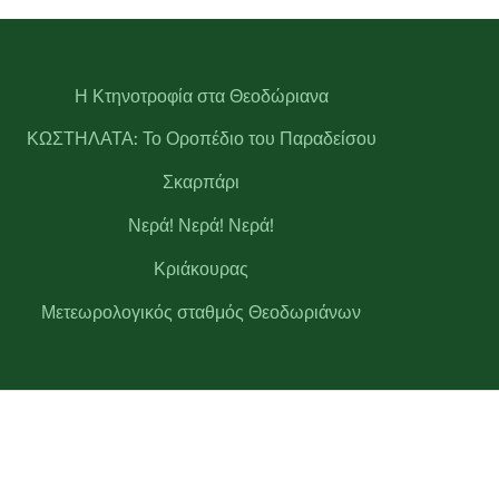
Η Κτηνοτροφία στα Θεοδώριανα
ΚΩΣΤΗΛΑΤΑ: Το Οροπέδιο του Παραδείσου
Σκαρπάρι
Νερά! Νερά! Νερά!
Κριάκουρας
Μετεωρολογικός σταθμός Θεοδωριάνων