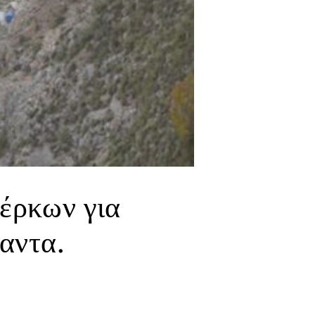
έρκων για
αντα.