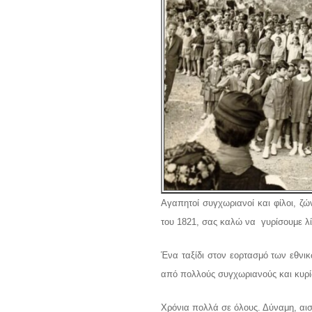
Αγαπητοί συγχωριανοί και φίλοι, ζ
του 1821, σας καλώ να γυρίσουμε λί
Ένα ταξίδι στον εορτασμό των εθν
από πολλούς συγχωριανούς και κυρί
Χρόνια πολλά σε όλους. Δύναμη, αι