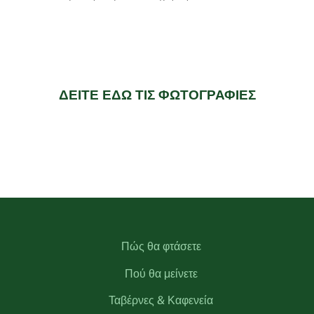
ΔΕΙΤΕ ΕΔΩ ΤΙΣ ΦΩΤΟΓΡΑΦΙΕΣ
Πώς θα φτάσετε
Πού θα μείνετε
Ταβέρνες & Καφενεία