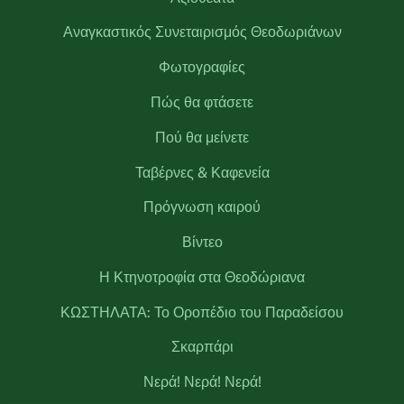
Αναγκαστικός Συνεταιρισμός Θεοδωριάνων
Φωτογραφίες
Πώς θα φτάσετε
Πού θα μείνετε
Ταβέρνες & Καφενεία
Πρόγνωση καιρού
Βίντεο
Η Κτηνοτροφία στα Θεοδώριανα
ΚΩΣΤΗΛΑΤΑ: Το Οροπέδιο του Παραδείσου
Σκαρπάρι
Νερά! Νερά! Νερά!