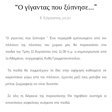
“Ο γίγαντας που ξύπνησε…”
8
Αύγουστος
2020
“Ο γίγαντας που ξύπνησε ” Ένα παραμύθι εμπνευσμένο από τον
πλάτανο της πλατείας του χωριού μας θα παρουσιάσει
στα
παιδιά
την Τρίτη 11 Αυγούστου στις 11:00 π.μ. η συμπατριώτισά από
το Αθαμάνιο, συγγραφέας Ανθή Γραμματικοπούλου.
Τα παιδιά θα συμμετέχουν τα ίδια στην αφήγηση καθισμένα σε
καρεκλάκια γύρω από τον πλάτανο, έχοντας μαζί τους μολύβια και
μπλοκ ζωγραφικής αν είναι δυνατόν.
Σε όλη τη διάρκεια της παρουσίασης Θα τηρηθούν αυστηρά οι
αποστάσεις ασφαλείας ανάμεσα στα παιδιά.