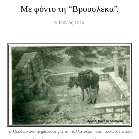
Με φόντο τη “Βρουσλέκα”.
19
Ιούνιος
2016
Τα Θεοδώριανα φημίζονται για τα πολλά νερά τους, άλλωστε στους