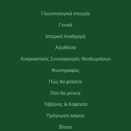
Γλωσσολογικά στοιχεία
Γενικά
Ιστορική Αναδρομή
Αξιοθέατα
Αναγκαστικός Συνεταιρισμός Θεοδωριάνων
Φωτογραφίες
Πώς θα φτάσετε
Πού θα μείνετε
Ταβέρνες & Καφενεία
Πρόγνωση καιρού
Βίντεο