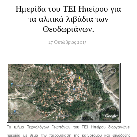
Ημερίδα του ΤΕΙ Ηπείρου για
τα αλπικά λιβάδια των
Θεοδωριάνων.
27
Οκτώβριος
2015
Το τμήμα Τεχνολόγων Γεωπόνων του ΤΕΙ Ηπείρου διοργανώνει
ημερίδα με θέμα την παρουσίαση της καινοτόμου και φιλόδοξης