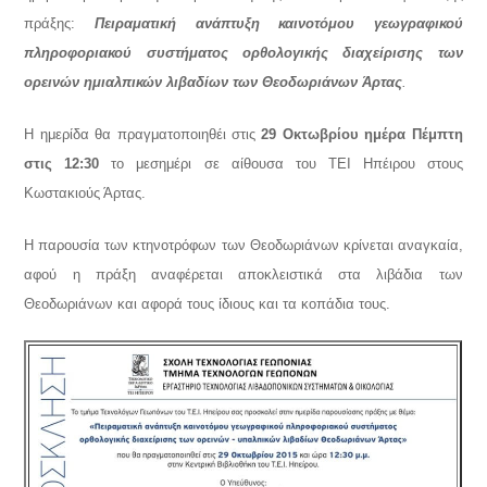
πράξης:
Πειραματική ανάπτυξη καινοτόμου γεωγραφικού
πληροφοριακού συστήματος ορθολογικής διαχείρισης των
ορεινών ημιαλπικών λιβαδίων των Θεοδωριάνων Άρτας
.
Η ημερίδα θα πραγματοποιηθέι στις
29 Οκτωβρίου ημέρα Πέμπτη
στις 12:30
το μεσημέρι σε αίθουσα του ΤΕΙ Ηπέιρου στους
Κωστακιούς Άρτας.
Η παρουσία των κτηνοτρόφων των Θεοδωριάνων κρίνεται αναγκαία,
αφού η πράξη αναφέρεται αποκλειστικά στα λιβάδια των
Θεοδωριάνων και αφορά τους ίδιους και τα κοπάδια τους.