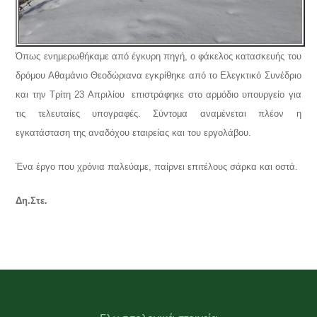
Όπως ενημερωθήκαμε από έγκυρη πηγή, ο φάκελος κατασκευής του
δρόμου Αθαμάνιο Θεοδώριανα εγκρίθηκε από το Ελεγκτικό Συνέδριο
και την Τρίτη 23 Απριλίου επιστράφηκε στο αρμόδιο υπουργείο για
τις τελευταίες υπογραφές. Σύντομα αναμένεται πλέον η
εγκατάσταση της αναδόχου εταιρείας και του εργολάβου.
Ένα έργο που χρόνια παλεύαμε, παίρνει επιτέλους σάρκα και οστά.
Δη.Στε.