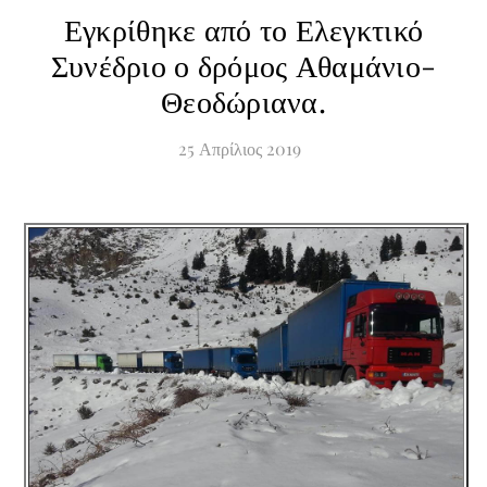
Εγκρίθηκε από το Ελεγκτικό
Συνέδριο ο δρόμος Αθαμάνιο-
Θεοδώριανα.
25
Απρίλιος
2019