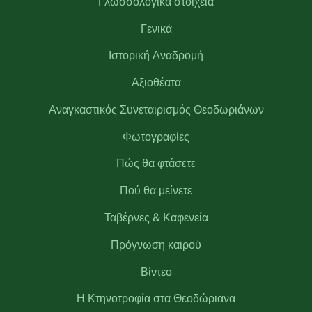
Γλωσσολογικά στοιχεία
Γενικά
Ιστορική Αναδρομή
Αξιοθέατα
Αναγκαστικός Συνεταιρισμός Θεοδωριάνων
Φωτογραφίες
Πώς θα φτάσετε
Πού θα μείνετε
Ταβέρνες & Καφενεία
Πρόγνωση καιρού
Βίντεο
Η Κτηνοτροφία στα Θεοδώριανα