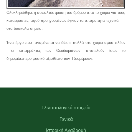
Ολοκληρώθηκε η ασφαλτόστρωση του δρόμου από το χωριό για τους
καταρράκτες, αφού προηγουμένως έγιναν τα απαραίτητα τεχνικά
στα δύσκολα σημεία.
Ένα έργο που αναμένεται να δώσει πολλά στο χωριό αφού πλέον
οι καταρράκτες των Θεοδωριάνων, αποτελούν ίσως το
δημοφιλέστερο φυσικό αξιοθέατο των Τζουμέρκων.
Γλωσσολογικά στοιχεία
Γενικά
Ιστορική Αναδρομή