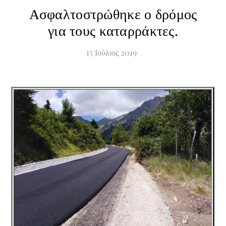
Ασφαλτοστρώθηκε ο δρόμος
για τους καταρράκτες.
15
Ιούλιος
2019