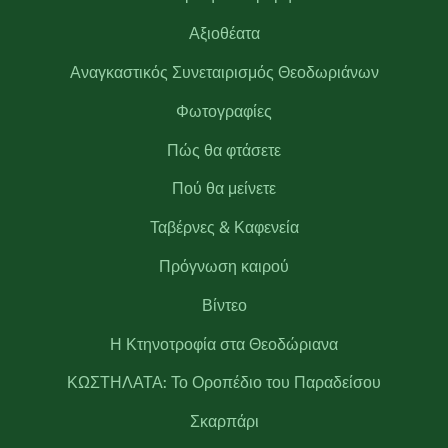
Αξιοθέατα
Αναγκαστικός Συνεταιρισμός Θεοδωριάνων
Φωτογραφίες
Πώς θα φτάσετε
Πού θα μείνετε
Ταβέρνες & Καφενεία
Πρόγνωση καιρού
Βίντεο
Η Κτηνοτροφία στα Θεοδώριανα
ΚΩΣΤΗΛΑΤΑ: Το Οροπέδιο του Παραδείσου
Σκαρπάρι