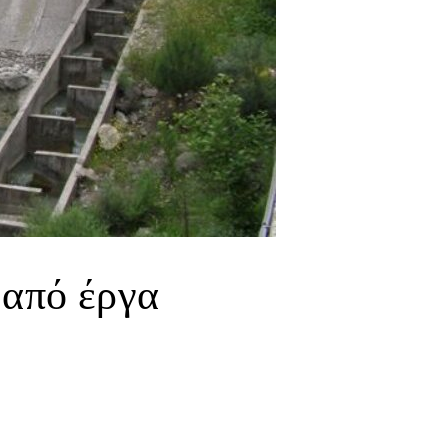
 από έργα