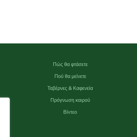
Πώς θα φτάσετε
Πού θα μείνετε
Ταβέρνες & Καφενεία
Πρόγνωση καιρού
Βίντεο