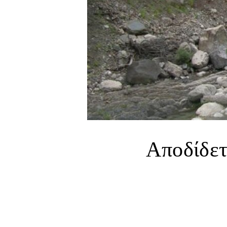
Αποδίδετ