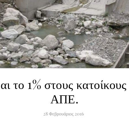
αι το 1% στους κατοίκους
ΑΠΕ.
28
Φεβρουάριος
2016