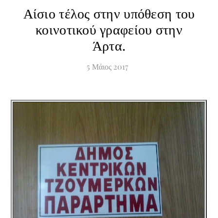
Αίσιο τέλος στην υπόθεση του
κοινοτικού γραφείου στην
Άρτα.
5
Μάιος
2017