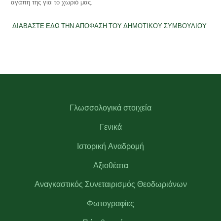
αγάπη της για το χωριό μας.
ΔΙΑΒΑΣΤΕ ΕΔΩ ΤΗΝ ΑΠΟΦΑΣΗ ΤΟΥ ΔΗΜΟΤΙΚΟΥ ΣΥΜΒΟΥΛΙΟΥ
Γλωσσολογικά στοιχεία
Γενικά
Ιστορική Αναδρομή
Αξιοθέατα
Αναγκαστικός Συνεταιρισμός Θεοδωριάνων
Φωτογραφίες