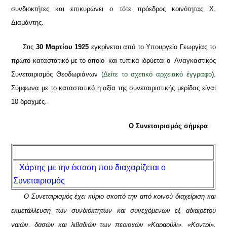
συνδιοκτήτες και επικυρώνει ο τότε πρόεδρος κοινότητας Χ.
Διαμάντης.
Στις
30 Μαρτίου 1925
εγκρίνεται από το Υπουργείο Γεωργίας το
πρώτο καταστατικό με το οποίο και τυπικά ιδρύεται ο Αναγκαστικός
Συνεταιρισμός Θεοδωριάνων
(Δείτε το σχετικό αρχειακό έγγραφο
).
Σύμφωνα με το καταστατικό η αξία της συνεταιριστικής μερίδας είναι
10 δραχμές.
Ο Συνεταιρισμός σήμερα
Χάρτης με την έκταση που διαχειρίζεται ο
Συνεταιρισμός
O
Συνεταιρισμός έχει κύριο σκοπό την από κοινού διαχείριση και
εκμετάλλευση των συνδιόκτητων και συνεχόμενων εξ αδιαιρέτου
γαιών, δασών και λιβαδιών των περιοχών «Καραούλι», «Κοντρί»,