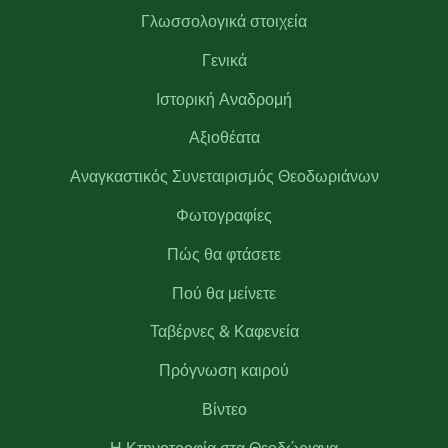
Γλωσσολογικά στοιχεία
Γενικά
Ιστορική Αναδρομή
Αξιοθέατα
Αναγκαστικός Συνεταιρισμός Θεοδωριάνων
Φωτογραφίες
Πώς θα φτάσετε
Πού θα μείνετε
Ταβέρνες & Καφενεία
Πρόγνωση καιρού
Βίντεο