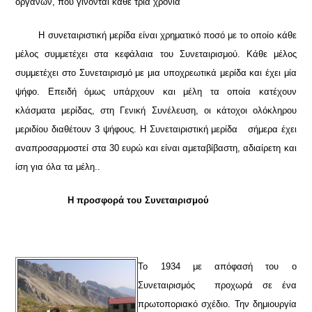
οργάνων, που γίνονται κάθε τρία χρόνια
Η συνεταιριστική μερίδα είναι χρηματικό ποσό με το οποίο κάθε
μέλος συμμετέχει στα κεφάλαια του Συνεταιρισμού. Κάθε μέλος
συμμετέχει στο Συνεταιρισμό με μια υποχρεωτικά μερίδα και έχει μία
ψήφο. Επειδή όμως υπάρχουν και μέλη τα οποία κατέχουν
κλάσματα μερίδας, στη Γενική Συνέλευση, οι κάτοχοι ολόκληρου
μεριδίου διαθέτουν 3 ψήφους. Η Συνεταιριστική μερίδα σήμερα έχει
αναπροσαρμοστεί στα 30 ευρώ και είναι αμεταβίβαστη, αδιαίρετη και
ίση για όλα τα μέλη.
.
Η προσφορά του Συνεταιρισμού
Το 1934 με απόφασή του ο
Συνεταιρισμός προχωρά σε ένα
πρωτοποριακό σχέδιο. Την δημιουργία