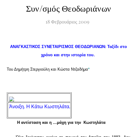
Συν/σμός Θεοδωριάνων
18
Φεβρουάριος
2009
ΑΝΑΓΚΑΣΤΙΚΟΣ ΣΥΝΕΤΑΙΡΙΣΜΟΣ ΘΕΟΔΩΡΙΑΝΩΝ: Ταξίδι στο
χρόνο και στην ιστορία του.
Του Δημήτρη Στεργιούλη και Κώστα Ντζαδήμα
*
Άνοιξη. Η Κάτω Κωστηλάτα.
Η αντίσταση και η …μάχη για την Κωστηλάτα