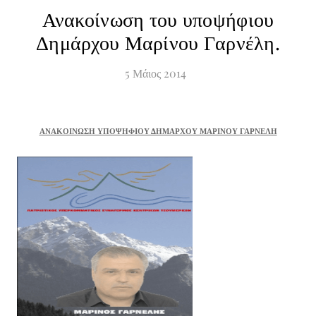
Ανακοίνωση του υποψήφιου
Δημάρχου Μαρίνου Γαρνέλη.
5
Μάιος
2014
ΑΝΑΚΟΙΝΩΣΗ ΥΠΟΨΗΦΙΟΥ ΔΗΜΑΡΧΟΥ ΜΑΡΙΝΟΥ ΓΑΡΝΕΛΗ