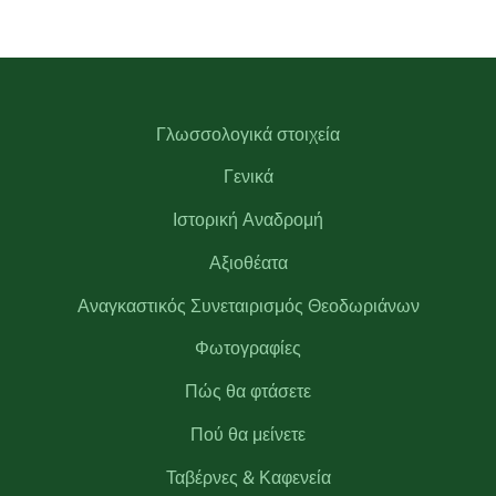
Γλωσσολογικά στοιχεία
Γενικά
Ιστορική Αναδρομή
Αξιοθέατα
Αναγκαστικός Συνεταιρισμός Θεοδωριάνων
Φωτογραφίες
Πώς θα φτάσετε
Πού θα μείνετε
Ταβέρνες & Καφενεία