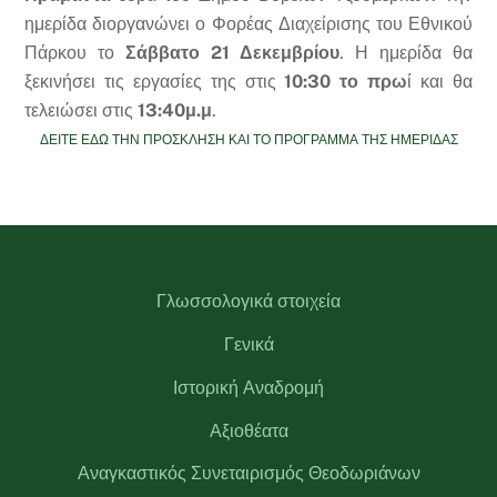
ημερίδα διοργανώνει ο Φορέας Διαχείρισης του Εθνικού
Πάρκου το
Σάββατο 21 Δεκεμβρίου
. Η ημερίδα θα
ξεκινήσει τις εργασίες της στις
10:30 το πρω
ί και θα
τελειώσει στις
13:40μ.μ
.
ΔΕΙΤΕ ΕΔΩ ΤΗΝ ΠΡΟΣΚΛΗΣΗ ΚΑΙ ΤΟ ΠΡΟΓΡΑΜΜΑ ΤΗΣ ΗΜΕΡΙΔΑΣ
Γλωσσολογικά στοιχεία
Γενικά
Ιστορική Αναδρομή
Αξιοθέατα
Αναγκαστικός Συνεταιρισμός Θεοδωριάνων