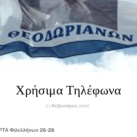
Χρήσιμα Τηλέφωνα
23
Φεβρουάριος
2007
ΑΡΤΑ Φιλελλήνων 26-28