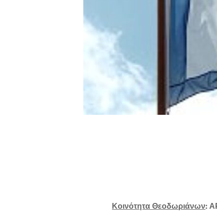
Κοινότητα Θεοδωριάνων
: 