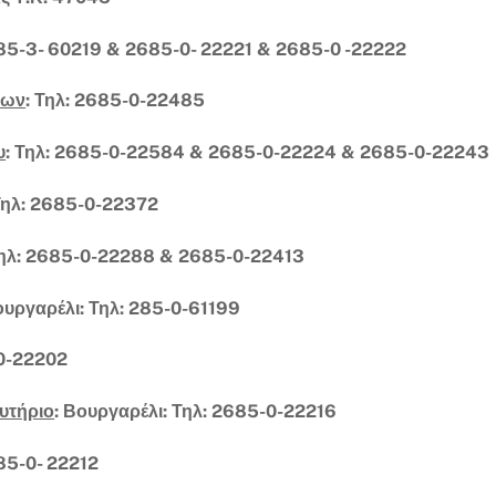
85-3- 60219 & 2685-0- 22221 & 2685-0 -22222
νων
: Τηλ: 2685-0-22485
υ
: Τηλ: 2685-0-22584 &
2685-0-22224 &
2685-0-22243
 Τηλ: 2685-0-22372
Τηλ: 2685-0-22288 &
2685-0-22413
ουργαρέλι: Τηλ: 285-0-61199
0-22202
υτήριο
: Βουργαρέλι:
Τηλ: 2685-0-22216
685-0- 22212