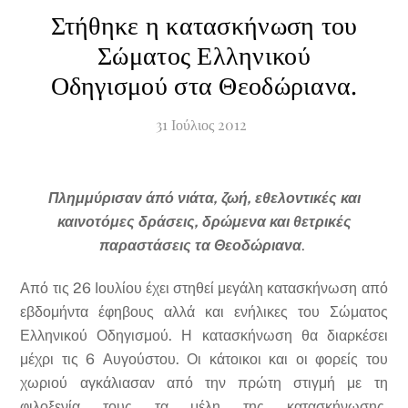
Στήθηκε η κατασκήνωση του
Σώματος Ελληνικού
Οδηγισμού στα Θεοδώριανα.
31
Ιούλιος
2012
Πλημμύρισαν άπό νιάτα, ζωή, εθελοντικές και
καινοτόμες δράσεις, δρώμενα και θετρικές
παραστάσεις τα Θεοδώριανα
.
Από τις 26 Ιουλίου έχει στηθεί μεγάλη κατασκήνωση από
εβδομήντα έφηβους αλλά και ενήλικες του Σώματος
Ελληνικού Οδηγισμού. Η κατασκήνωση θα διαρκέσει
μέχρι τις 6 Αυγούστου. Οι κάτοικοι και οι φορείς του
χωριού αγκάλιασαν από την πρώτη στιγμή με τη
φιλοξενία τους τα μέλη της κατασκήνωσης,