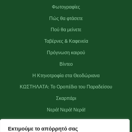
Φωτογραφίες
Πώς θα φτάσετε
Πού θα μείνετε
Ταβέρνες & Καφενεία
Πρόγνωση καιρού
Βίντεο
Η Κτηνοτροφία στα Θεοδώριανα
ΚΩΣΤΗΛΑΤΑ: Το Οροπέδιο του Παραδείσου
Σκαρπάρι
Νερά! Νερά! Νερά!
Κριάκουρας
Εκτιμούμε το απόρρητό σας