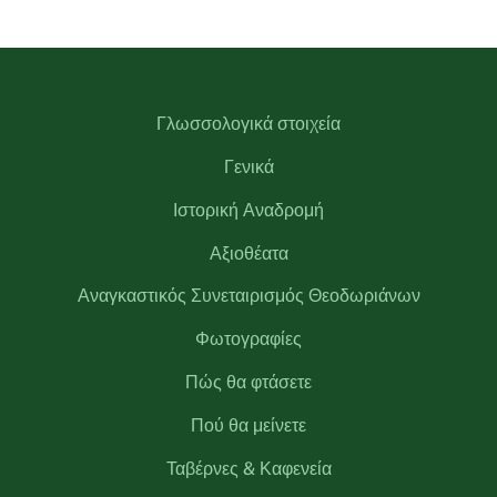
Γλωσσολογικά στοιχεία
Γενικά
Ιστορική Αναδρομή
Αξιοθέατα
Αναγκαστικός Συνεταιρισμός Θεοδωριάνων
Φωτογραφίες
Πώς θα φτάσετε
Πού θα μείνετε
Ταβέρνες & Καφενεία