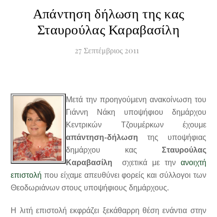
Απάντηση δήλωση της κας
Σταυρούλας Καραβασίλη
27
Σεπτέμβριος
2011
Μετά την προηγούμενη ανακοίνωση του
Γιάννη Νάκη υποψήφιου δημάρχου
Κεντρικών Τζουμέρκων έχουμε
απάντηση-δήλωση
της υποψήφιας
δημάρχου κας
Σταυρούλας
Καραβασίλη
σχετικά με την
ανοιχτή
επιστολή
που είχαμε απευθύνει φορείς και σύλλογοι των
Θεοδωριάνων στους υποψήφιους δημάρχους.
Η λιτή επιστολή εκφράζει ξεκάθαρρη θέση ενάντια στην