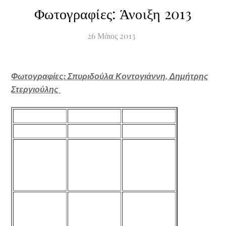
Φωτογραφίες: Άνοιξη 2013
26
Μάιος
2013
Φωτογραφίες: Σπυριδούλα Κοντογιάννη, Δημήτρης
Στεργιούλης