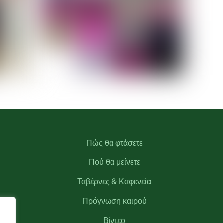
Πώς θα φτάσετε
Πού θα μείνετε
Ταβέρνες & Καφενεία
Πρόγνωση καιρού
Βίντεο