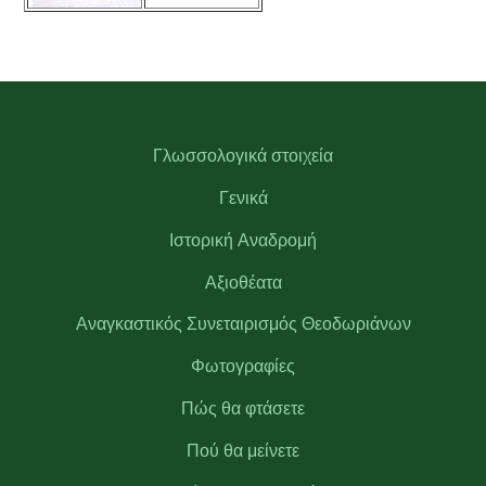
Γλωσσολογικά στοιχεία
Γενικά
Ιστορική Αναδρομή
Αξιοθέατα
Αναγκαστικός Συνεταιρισμός Θεοδωριάνων
Φωτογραφίες
Πώς θα φτάσετε
Πού θα μείνετε