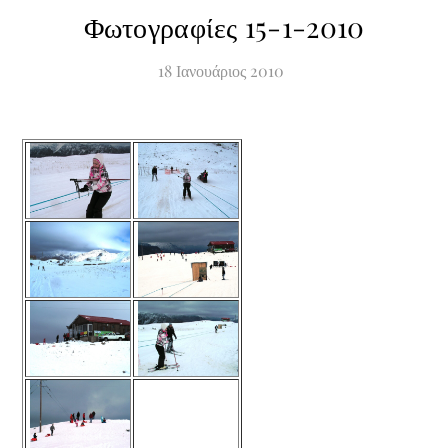
Φωτογραφίες 15-1-2010
18
Ιανουάριος
2010