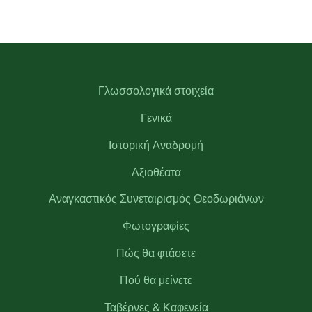
Γλωσσολογικά στοιχεία
Γενικά
Ιστορική Αναδρομή
Αξιοθέατα
Αναγκαστικός Συνεταιρισμός Θεοδωριάνων
Φωτογραφίες
Πώς θα φτάσετε
Πού θα μείνετε
Ταβέρνες & Καφενεία