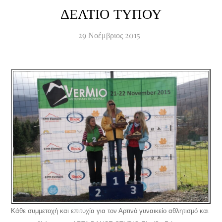
ΔΕΛΤΙΟ ΤΥΠΟΥ
29
Νοέμβριος
2015
Κάθε συμμετοχή και επιτυχία για τον Αρτινό γυναικείο αθλητισμό και