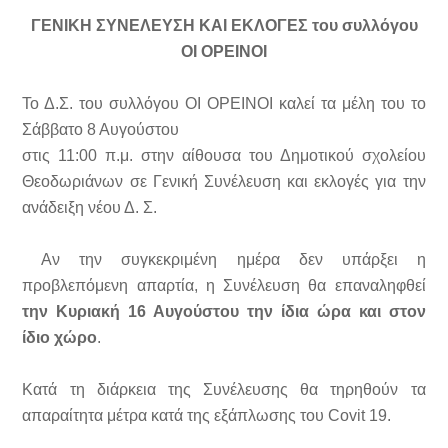
Γ
ΕΝΙΚΗ ΣΥΝΕΛΕΥΣΗ ΚΑΙ ΕΚΛΟΓΕΣ του συλλόγου
ΟΙ ΟΡΕΙΝΟΙ
Το Δ.Σ. του συλλόγου ΟΙ ΟΡΕΙΝΟΙ καλεί τα μέλη του το
Σάββατο 8 Αυγούστου
στις 11:00 π.μ. στην αίθουσα του Δημοτικού σχολείου
Θεοδωριάνων σε Γενική Συνέλευση και εκλογές για την
ανάδειξη νέου Δ. Σ.
Αν την συγκεκριμένη ημέρα δεν υπάρξει η
προβλεπόμενη απαρτία, η Συνέλευση θα επαναληφθεί
την Κυριακή 16 Αυγούστου την ίδια ώρα και στον
ίδιο χώρο
.
Κατά τη διάρκεια της Συνέλευσης θα τηρηθούν τα
απαραίτητα μέτρα κατά της εξάπλωσης του Covit 19.