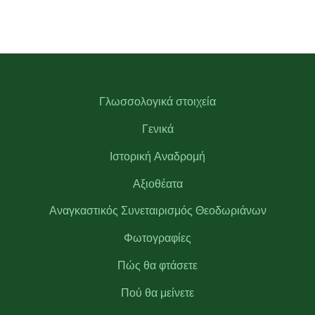
Γλωσσολογικά στοιχεία
Γενικά
Ιστορική Αναδρομή
Αξιοθέατα
Αναγκαστικός Συνεταιρισμός Θεοδωριάνων
Φωτογραφίες
Πώς θα φτάσετε
Πού θα μείνετε