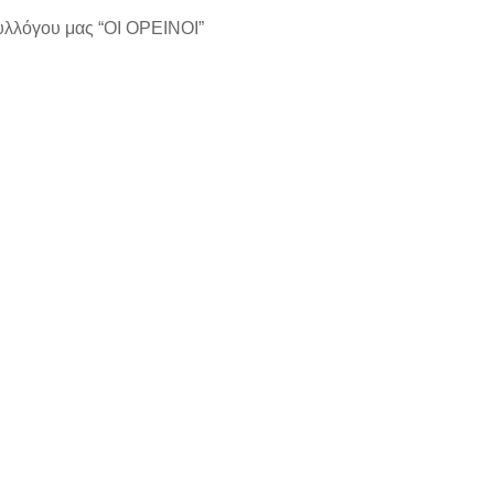
 συλλόγου μας “ΟΙ ΟΡΕΙΝΟΙ”