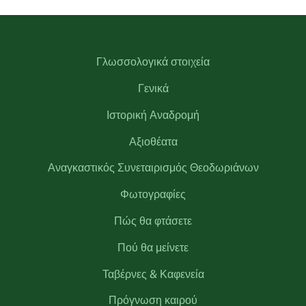
Γλωσσολογικά στοιχεία
Γενικά
Ιστορική Αναδρομή
Αξιοθέατα
Αναγκαστικός Συνεταιρισμός Θεοδωριάνων
Φωτογραφίες
Πώς θα φτάσετε
Πού θα μείνετε
Ταβέρνες & Καφενεία
Πρόγνωση καιρού