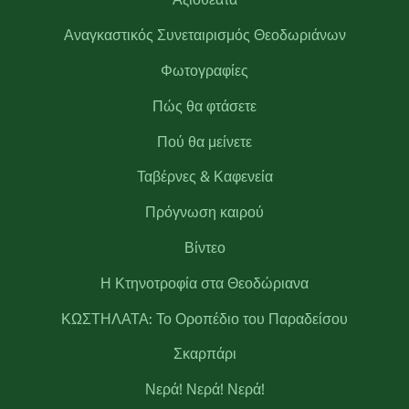
Αναγκαστικός Συνεταιρισμός Θεοδωριάνων
Φωτογραφίες
Πώς θα φτάσετε
Πού θα μείνετε
Ταβέρνες & Καφενεία
Πρόγνωση καιρού
Βίντεο
Η Κτηνοτροφία στα Θεοδώριανα
ΚΩΣΤΗΛΑΤΑ: Το Οροπέδιο του Παραδείσου
Σκαρπάρι
Νερά! Νερά! Νερά!