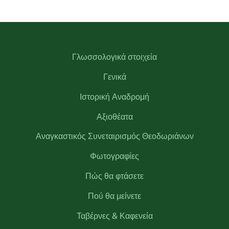
Γλωσσολογικά στοιχεία
Γενικά
Ιστορική Αναδρομή
Αξιοθέατα
Αναγκαστικός Συνεταιρισμός Θεοδωριάνων
Φωτογραφίες
Πώς θα φτάσετε
Πού θα μείνετε
Ταβέρνες & Καφενεία