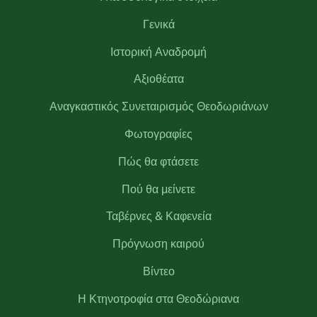
Γενικά
Ιστορική Αναδρομή
Αξιοθέατα
Αναγκαστικός Συνεταιρισμός Θεοδωριάνων
Φωτογραφίες
Πώς θα φτάσετε
Πού θα μείνετε
Ταβέρνες & Καφενεία
Πρόγνωση καιρού
Βίντεο
Η Κτηνοτροφία στα Θεοδώριανα