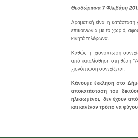
Θεοδώριανα 7 Φλεβάρη 201
Δραματική είναι η κατάσταση
επικοινωνία με το χωριό, αφο
κινητά τηλέφωνα.
Καθώς η χιονόπτωση συνεχίζε
από κατολίσθηση στη θέση "Αύ
χιονόπτωση συνεχίζεται.
Κάνουμε έκκληση στο Δήμο
αποκατάσταση του δικτύο
ηλικιωμένοι, δεν έχουν από
και κανέναν τρόπο να φύγο