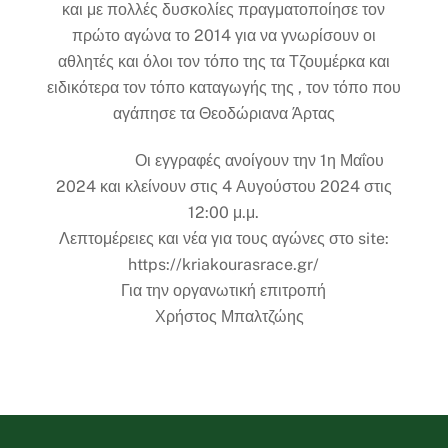
και με πολλές δυσκολίες πραγματοποίησε τον
πρώτο αγώνα το 2014 για να γνωρίσουν οι
αθλητές και όλοι τον τόπο της τα Τζουμέρκα και
ειδικότερα τον τόπο καταγωγής της , τον τόπο που
αγάπησε τα Θεοδώριανα Άρτας
Οι εγγραφές ανοίγουν την 1η Μαΐου
2024 και κλείνουν στις 4 Αυγούστου 2024 στις
12:00 μ.μ.
Λεπτομέρειες και νέα για τους αγώνες στο site:
https://kriakourasrace.gr/
Για την οργανωτική επιτροπή
Χρήστος Μπαλτζώης