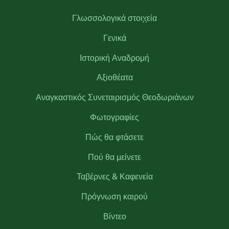
Γλωσσολογικά στοιχεία
Γενικά
Ιστορική Αναδρομή
Αξιοθέατα
Αναγκαστικός Συνεταιρισμός Θεοδωριάνων
Φωτογραφίες
Πώς θα φτάσετε
Πού θα μείνετε
Ταβέρνες & Καφενεία
Πρόγνωση καιρού
Βίντεο