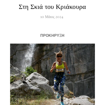
Στη Σκιά του Κριάκουρα
10
Μάιος
2024
ΠΡΟΚΗΡΥΞΗ