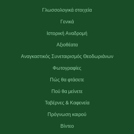
Γλωσσολογικά στοιχεία
Γενικά
Ιστορική Αναδρομή
Αξιοθέατα
Αναγκαστικός Συνεταιρισμός Θεοδωριάνων
Φωτογραφίες
Πώς θα φτάσετε
Πού θα μείνετε
Ταβέρνες & Καφενεία
Πρόγνωση καιρού
Βίντεο