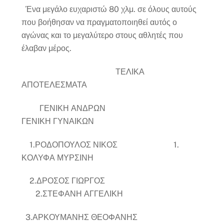
Ένα μεγάλο ευχαριστώ 80 χλμ. σε όλους αυτούς
που βοήθησαν να πραγματοποιηθεί αυτός ο
αγώνας και το μεγαλύτερο στους αθλητές που
έλαβαν μέρος.
ΤΕΛΙΚΑ
ΑΠΟΤΕΛΕΣΜΑΤΑ
ΓΕΝΙΚΗ ΑΝΔΡΩΝ
ΓΕΝΙΚΗ ΓΥΝΑΙΚΩΝ
1.ΡΟΔΟΠΟΥΛΟΣ ΝΙΚΟΣ 1.
ΚΟΛΥΦΑ ΜΥΡΣΙΝΗ
2.ΔΡΟΣΟΣ ΓΙΩΡΓΟΣ
2.ΣΤΕΦΑΝΗ ΑΓΓΕΛΙΚΗ
3.ΑΡΚΟΥΜΑΝΗΣ ΘΕΟΦΑΝΗΣ