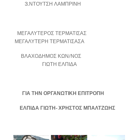
3.ΝΤΟΥΤΣΗ ΛΑΜΠΡΙΝΗ
ΜΕΓΑΛΥΤΕΡΟΣ ΤΕΡΜΑΤΙΣΑΣ
ΜΕΓΑΛΥΤΕΡΗ ΤΕΡΜΑΤΙΣΑΣΑ
ΒΛΑΧΟΔΗΜΟΣ ΚΩΝ/ΝΟΣ
ΓΙΩΤΗ ΕΛΠΙΔΑ
ΓΙΑ ΤΗΝ ΟΡΓΑΝΩΤΙΚΗ ΕΠΙΤΡΟΠΗ
ΕΛΠΙΔΑ ΓΙΩΤΗ- ΧΡΗΣΤΟΣ ΜΠΑΛΤΖΩΗΣ