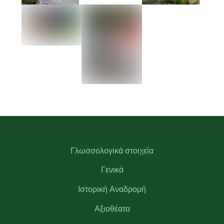
Γλωσσολογικά στοιχεία
Γενικά
Ιστορική Αναδρομή
Αξιοθέατα