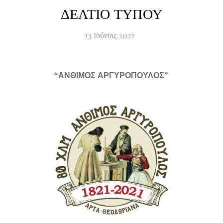
ΔΕΛΤΙΟ ΤΥΠΟΥ
13
Ιούνιος
2021
“
ΑΝΘΙΜΟΣ ΑΡΓΥΡΟΠΟΥΛΟΣ
”