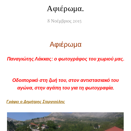
Αφιέρωμα.
8
Νοέμβριος
2015
Αφιέρωμα
Παναγιώτης Λάκκας: ο φωτογράφος του χωριού μας.
Οδοιπορικό στη ζωή του, στον αντιστασιακό του
αγώνα, στην αγάπη του για τη φωτογραφία.
Γράφει ο Δημήτρης Στεργιούλης