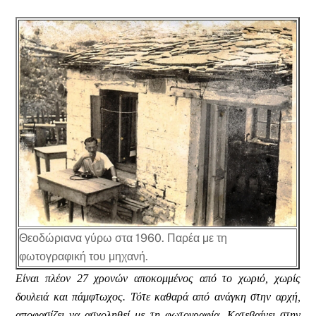
Θεοδώριανα γύρω στα 1960. Παρέα με τη
φωτογραφική του μηχανή.
Είναι πλέον 27 χρονών αποκομμένος από το χωριό, χωρίς
δουλειά και πάμφτωχος. Τότε καθαρά από ανάγκη στην αρχή,
αποφασίζει να ασχοληθεί με τη φωτογραφία. Κατεβαίνει στην